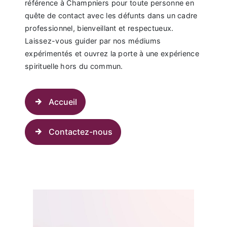
référence à Champniers pour toute personne en
quête de contact avec les défunts dans un cadre
professionnel, bienveillant et respectueux.
Laissez-vous guider par nos médiums
expérimentés et ouvrez la porte à une expérience
spirituelle hors du commun.
Accueil
Contactez-nous