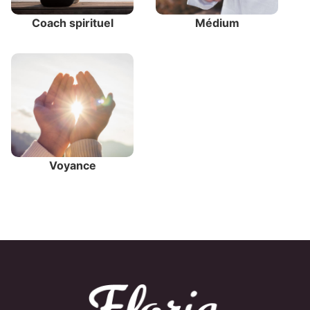
Coach spirituel
Médium
Voyance