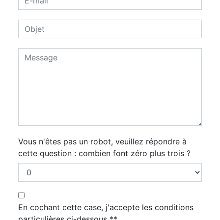
Vous n'êtes pas un robot, veuillez répondre à
cette question : combien font zéro plus trois ?
En cochant cette case, j'accepte les conditions
particulières ci-dessous **