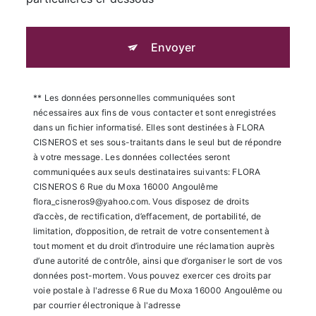
Envoyer
** Les données personnelles communiquées sont
nécessaires aux fins de vous contacter et sont enregistrées
dans un fichier informatisé. Elles sont destinées à FLORA
CISNEROS et ses sous-traitants dans le seul but de répondre
à votre message. Les données collectées seront
communiquées aux seuls destinataires suivants: FLORA
CISNEROS 6 Rue du Moxa 16000 Angoulême
flora_cisneros9@yahoo.com. Vous disposez de droits
d’accès, de rectification, d’effacement, de portabilité, de
limitation, d’opposition, de retrait de votre consentement à
tout moment et du droit d’introduire une réclamation auprès
d’une autorité de contrôle, ainsi que d’organiser le sort de vos
données post-mortem. Vous pouvez exercer ces droits par
voie postale à l'adresse 6 Rue du Moxa 16000 Angoulême ou
par courrier électronique à l'adresse