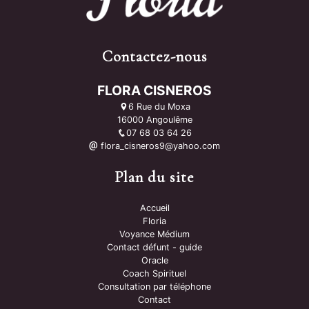
Contactez-nous
FLORA CISNEROS
6 Rue du Moxa
16000 Angoulême
07 68 03 64 26
flora_cisneros9@yahoo.com
Plan du site
Accueil
Floria
Voyance Médium
Contact défunt - guide
Oracle
Coach Spirituel
Consultation par téléphone
Contact