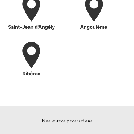
Saint-Jean d'Angély
Angoulême
Ribérac
Nos autres prestations