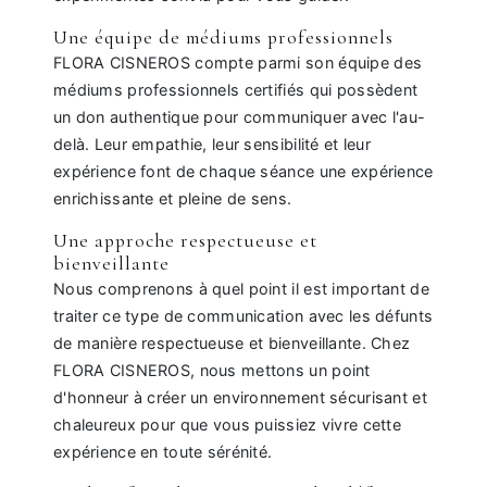
Une équipe de médiums professionnels
FLORA CISNEROS compte parmi son équipe des
médiums professionnels certifiés qui possèdent
un don authentique pour communiquer avec l'au-
delà. Leur empathie, leur sensibilité et leur
expérience font de chaque séance une expérience
enrichissante et pleine de sens.
Une approche respectueuse et
bienveillante
Nous comprenons à quel point il est important de
traiter ce type de communication avec les défunts
de manière respectueuse et bienveillante. Chez
FLORA CISNEROS, nous mettons un point
d'honneur à créer un environnement sécurisant et
chaleureux pour que vous puissiez vivre cette
expérience en toute sérénité.