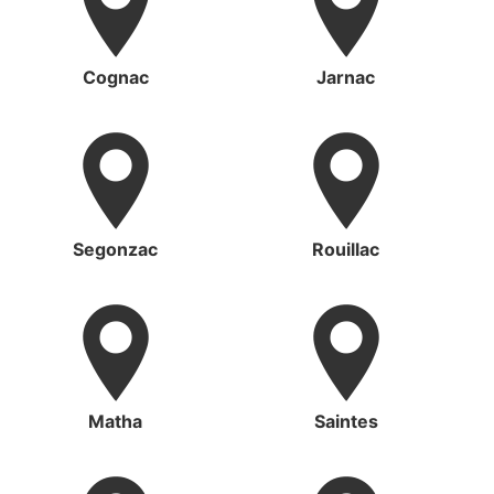
Cognac
Jarnac
Segonzac
Rouillac
Matha
Saintes