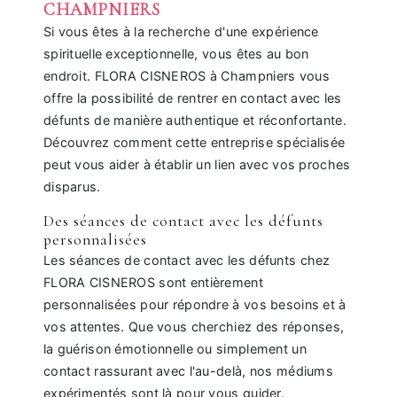
CHAMPNIERS
Si vous êtes à la recherche d'une expérience
spirituelle exceptionnelle, vous êtes au bon
endroit. FLORA CISNEROS à Champniers vous
offre la possibilité de rentrer en contact avec les
défunts de manière authentique et réconfortante.
Découvrez comment cette entreprise spécialisée
peut vous aider à établir un lien avec vos proches
disparus.
Des séances de contact avec les défunts
personnalisées
Les séances de contact avec les défunts chez
FLORA CISNEROS sont entièrement
personnalisées pour répondre à vos besoins et à
vos attentes. Que vous cherchiez des réponses,
la guérison émotionnelle ou simplement un
contact rassurant avec l'au-delà, nos médiums
expérimentés sont là pour vous guider.