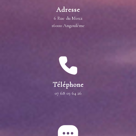
Adresse
6 Rue du Moxa
16000 Angoulême
Téléphone
07 68 03 64 26