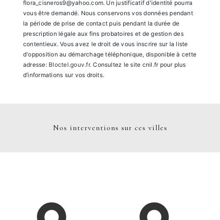
flora_cisneros9@yahoo.com. Un justificatif d'identité pourra
vous être demandé. Nous conservons vos données pendant
la période de prise de contact puis pendant la durée de
prescription légale aux fins probatoires et de gestion des
contentieux. Vous avez le droit de vous inscrire sur la liste
d'opposition au démarchage téléphonique, disponible à cette
adresse:
Bloctel.gouv.fr
. Consultez le site cnil.fr pour plus
d’informations sur vos droits.
Nos interventions sur ces villes