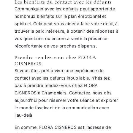
Les bienfaits du contact avec les défunts
Communiquer avec les défunts peut apporter de
nombreux bienfaits sur le plan émotionnel et
spirituel. Cela peut vous aider à faire votre deuil, à
trouver la paix intérieure, à obtenir des réponses à
vos questions ou encore à sentir la présence
réconfortante de vos proches disparus.
Prendre rendez-vous chez FLORA
CISNEROS
Si vous êtes prêt à vivre une expérience de
contact avec les défunts inoubliable, n'hésitez
pas à prendre rendez-vous chez FLORA
CISNEROS à Champniers. Contactez-nous dès
aujourd'hui pour réserver votre séance et explorer
le monde fascinant de la communication avec
l'au-delà.
En somme, FLORA CISNEROS est l'adresse de