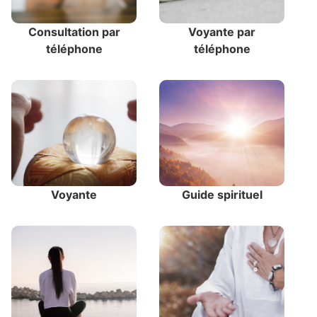
Consultation par
Voyante par
téléphone
téléphone
Voyante
Guide spirituel