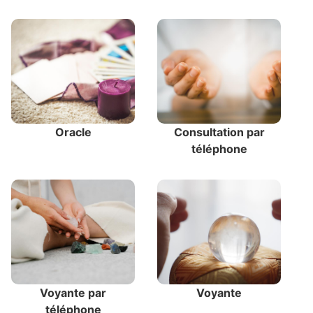
Oracle
Consultation par
téléphone
Voyante par
Voyante
téléphone