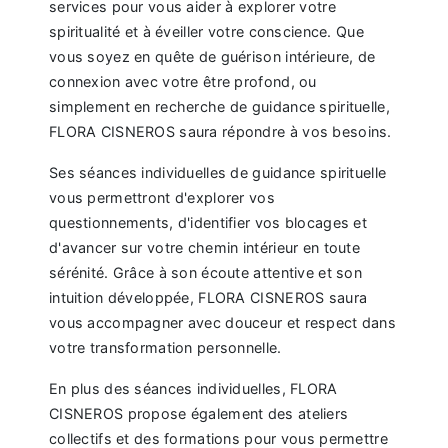
services pour vous aider à explorer votre
spiritualité et à éveiller votre conscience. Que
vous soyez en quête de guérison intérieure, de
connexion avec votre être profond, ou
simplement en recherche de guidance spirituelle,
FLORA CISNEROS saura répondre à vos besoins.
Ses séances individuelles de guidance spirituelle
vous permettront d'explorer vos
questionnements, d'identifier vos blocages et
d'avancer sur votre chemin intérieur en toute
sérénité. Grâce à son écoute attentive et son
intuition développée, FLORA CISNEROS saura
vous accompagner avec douceur et respect dans
votre transformation personnelle.
En plus des séances individuelles, FLORA
CISNEROS propose également des ateliers
collectifs et des formations pour vous permettre