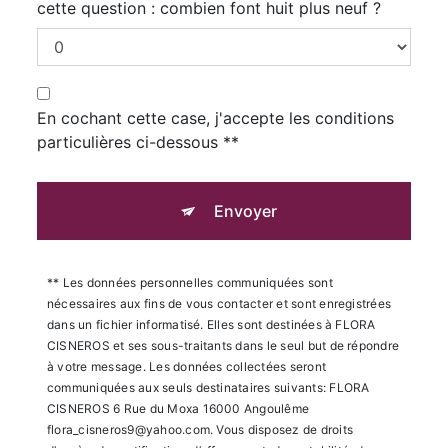
cette question : combien font huit plus neuf ?
En cochant cette case, j'accepte les conditions
particulières ci-dessous **
Envoyer
** Les données personnelles communiquées sont
nécessaires aux fins de vous contacter et sont enregistrées
dans un fichier informatisé. Elles sont destinées à FLORA
CISNEROS et ses sous-traitants dans le seul but de répondre
à votre message. Les données collectées seront
communiquées aux seuls destinataires suivants: FLORA
CISNEROS 6 Rue du Moxa 16000 Angoulême
flora_cisneros9@yahoo.com. Vous disposez de droits