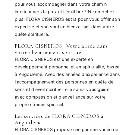
pour vous accompagner dans votre chemin
intérieur vers la paix et l'équilibre ? Ne cherchez
plus, FLORA CISNEROS est là pour vous offrir son
expertise et son soutien bienveillant dans votre
quête spirituelle.
FLORA CISNEROS : Votre alliée dans
votre cheminement spirituel
FLORA CISNEROS est une experte en
développement personnel et en spiritualité, basée
à Angoulême. Avec des années d'expérience dans
l'accompagnement des personnes en quête de
sens et d'éveil spirituel, elle saura vous guider
avec compassion et bienveillance sur votre
propre chemin spirituel.
Les services de FLORA CISNEROS à
Angoulême
FLORA CISNEROS propose une gamme variée de