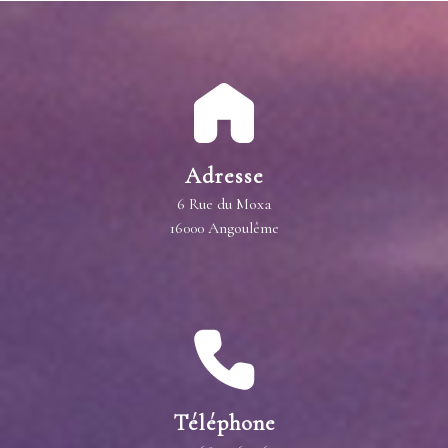
Adresse
6 Rue du Moxa
16000 Angoulême
Téléphone