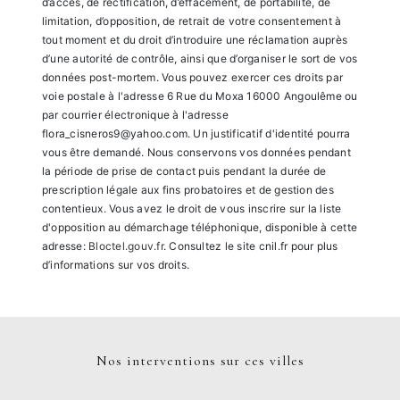
d’accès, de rectification, d’effacement, de portabilité, de
limitation, d’opposition, de retrait de votre consentement à
tout moment et du droit d’introduire une réclamation auprès
d’une autorité de contrôle, ainsi que d’organiser le sort de vos
données post-mortem. Vous pouvez exercer ces droits par
voie postale à l'adresse 6 Rue du Moxa 16000 Angoulême ou
par courrier électronique à l'adresse
flora_cisneros9@yahoo.com. Un justificatif d'identité pourra
vous être demandé. Nous conservons vos données pendant
la période de prise de contact puis pendant la durée de
prescription légale aux fins probatoires et de gestion des
contentieux. Vous avez le droit de vous inscrire sur la liste
d'opposition au démarchage téléphonique, disponible à cette
adresse:
Bloctel.gouv.fr
. Consultez le site cnil.fr pour plus
d’informations sur vos droits.
Nos interventions sur ces villes