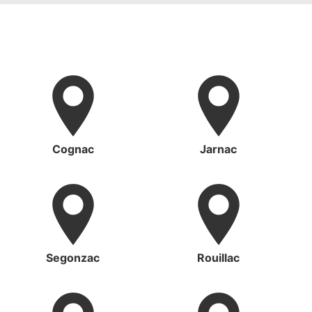
Cognac
Jarnac
Segonzac
Rouillac