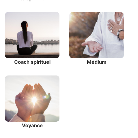
Coach spirituel
Médium
Voyance