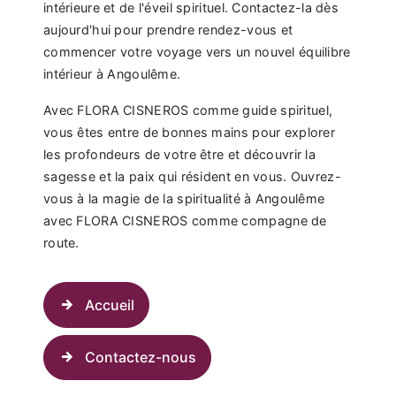
intérieure et de l'éveil spirituel. Contactez-la dès
aujourd'hui pour prendre rendez-vous et
commencer votre voyage vers un nouvel équilibre
intérieur à Angoulême.
Avec FLORA CISNEROS comme guide spirituel,
vous êtes entre de bonnes mains pour explorer
les profondeurs de votre être et découvrir la
sagesse et la paix qui résident en vous. Ouvrez-
vous à la magie de la spiritualité à Angoulême
avec FLORA CISNEROS comme compagne de
route.
Accueil
Contactez-nous