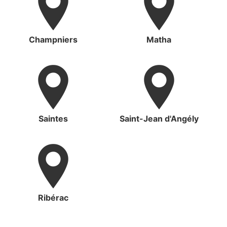
Champniers
Matha
Saintes
Saint-Jean d'Angély
Ribérac