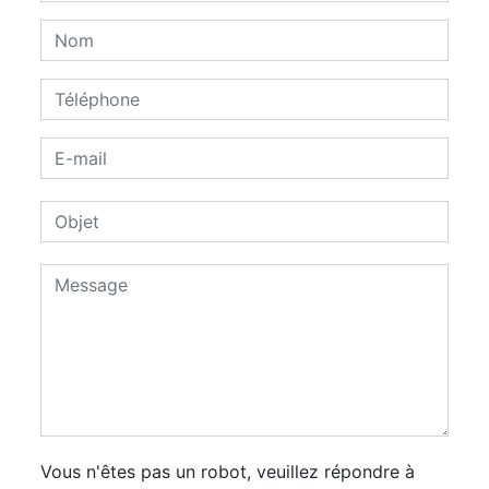
Vous n'êtes pas un robot, veuillez répondre à