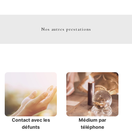
Nos autres prestations
Contact avec les
Médium par
défunts
téléphone