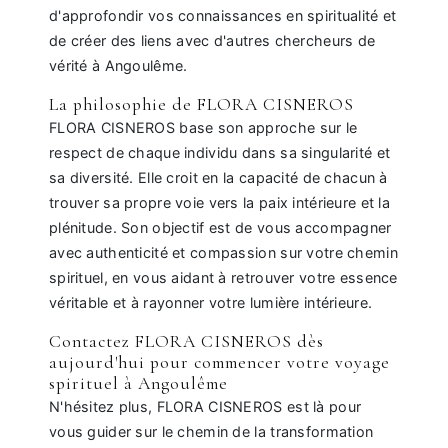
d'approfondir vos connaissances en spiritualité et
de créer des liens avec d'autres chercheurs de
vérité à Angoulême.
La philosophie de FLORA CISNEROS
FLORA CISNEROS base son approche sur le
respect de chaque individu dans sa singularité et
sa diversité. Elle croit en la capacité de chacun à
trouver sa propre voie vers la paix intérieure et la
plénitude. Son objectif est de vous accompagner
avec authenticité et compassion sur votre chemin
spirituel, en vous aidant à retrouver votre essence
véritable et à rayonner votre lumière intérieure.
Contactez FLORA CISNEROS dès
aujourd'hui pour commencer votre voyage
spirituel à Angoulême
N'hésitez plus, FLORA CISNEROS est là pour
vous guider sur le chemin de la transformation